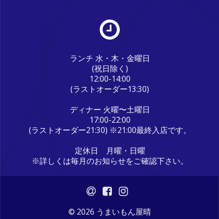
ランチ 水・木・金曜日
(祝日除く)
12:00-14:00
(ラストオーダー13:30)
ディナー 火曜〜土曜日
17:00-22:00
(ラストオーダー21:30) ※21:00最終入店です。
定休日 月曜・日曜
※詳しくは毎月のお知らせをご確認下さい。
© 2026 うまいもん屋晴