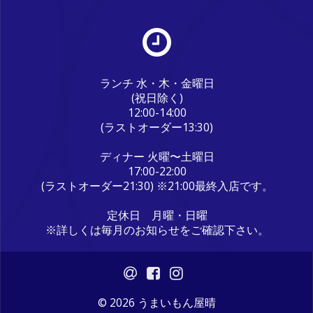
ランチ 水・木・金曜日
(祝日除く)
12:00-14:00
(ラストオーダー13:30)
ディナー 火曜〜土曜日
17:00-22:00
(ラストオーダー21:30) ※21:00最終入店です。
定休日 月曜・日曜
※詳しくは毎月のお知らせをご確認下さい。
© 2026 うまいもん屋晴