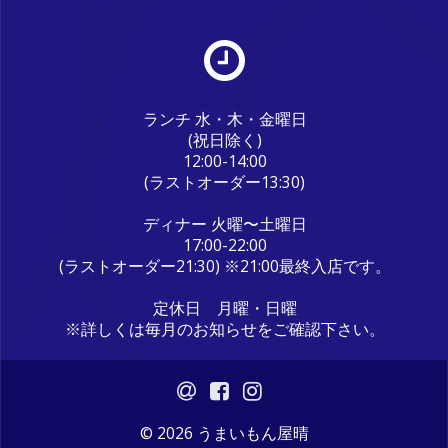
ランチ 水・木・金曜日
(祝日除く)
12:00-14:00
(ラストオーダー13:30)
ディナー 火曜〜土曜日
17:00-22:00
(ラストオーダー21:30) ※21:00最終入店です。
定休日 月曜・日曜
※詳しくは毎月のお知らせをご確認下さい。
© 2026 うまいもん屋晴