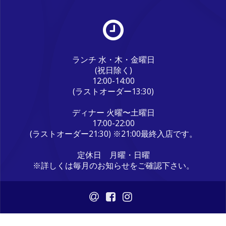
ランチ 水・木・金曜日
(祝日除く)
12:00-14:00
(ラストオーダー13:30)
ディナー 火曜〜土曜日
17:00-22:00
(ラストオーダー21:30) ※21:00最終入店です。
定休日 月曜・日曜
※詳しくは毎月のお知らせをご確認下さい。
© 2026 うまいもん屋晴