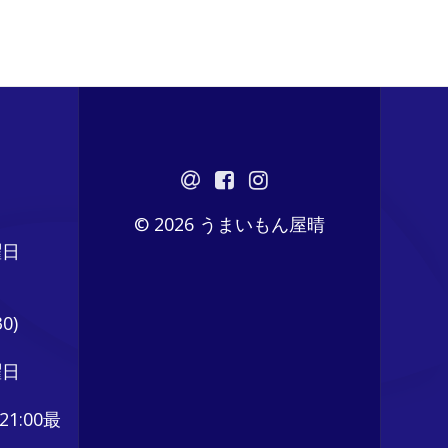
© 2026 うまいもん屋晴
曜日
0)
曜日
21:00最