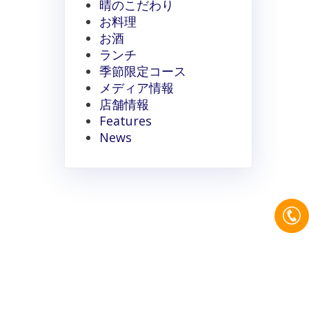
晴のこだわり
お料理
お酒
ランチ
季節限定コース
メディア情報
店舗情報
Features
News