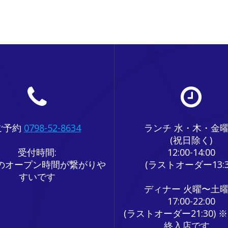
ご予約
0798-52-8634
ランチ 水・木・金
(祝日除く)
受付時間:
12:00-14:00
のオープン時間が繋がりや
(ラストオーダー13:3
すいです
ディナー 火曜〜土
17:00-22:00
(ラストオーダー21:30) ※
終入店です。