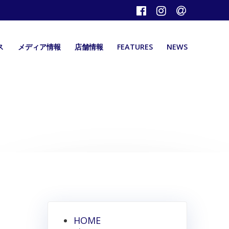
ス
メディア情報
店舗情報
FEATURES
NEWS
HOME