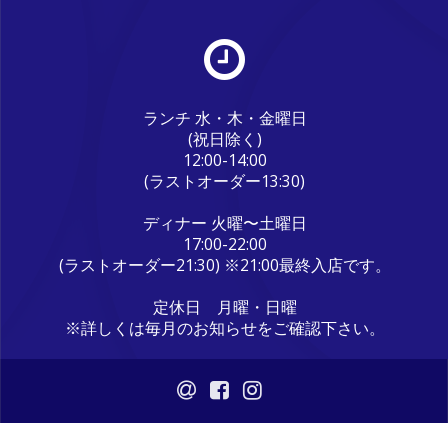
ランチ 水・木・金曜日
(祝日除く)
12:00-14:00
(ラストオーダー13:30)
ディナー 火曜〜土曜日
17:00-22:00
(ラストオーダー21:30) ※21:00最終入店です。
定休日 月曜・日曜
※詳しくは毎月のお知らせをご確認下さい。
© 2026 うまいもん屋晴