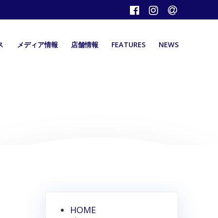
ス
メディア情報
店舗情報
FEATURES
NEWS
HOME