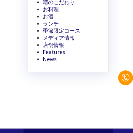
晴のこだわり
お料理
お酒
ランチ
季節限定コース
メディア情報
店舗情報
Features
News