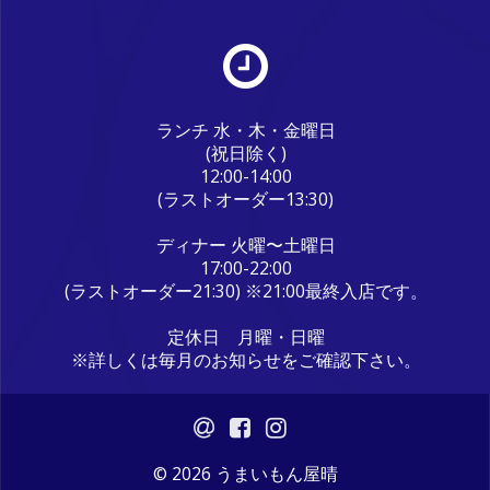
ランチ 水・木・金曜日
(祝日除く)
12:00-14:00
(ラストオーダー13:30)
ディナー 火曜〜土曜日
17:00-22:00
(ラストオーダー21:30) ※21:00最終入店です。
定休日 月曜・日曜
※詳しくは毎月のお知らせをご確認下さい。
© 2026 うまいもん屋晴