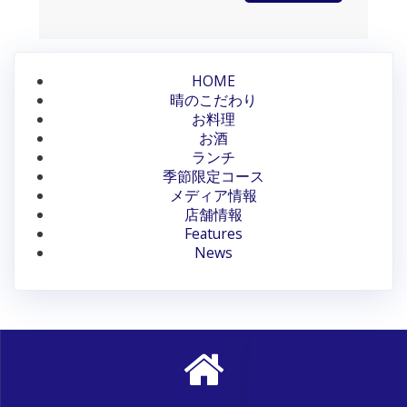
HOME
晴のこだわり
お料理
お酒
ランチ
季節限定コース
メディア情報
店舗情報
Features
News