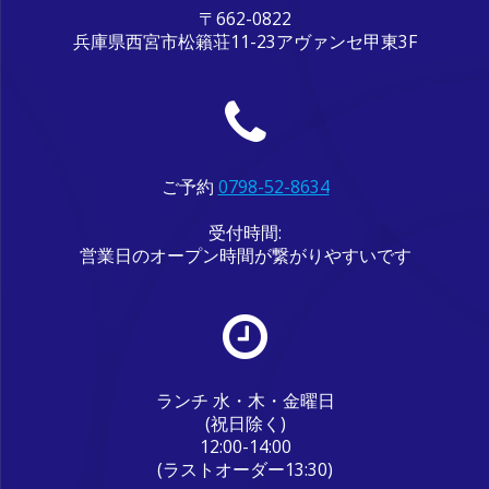
〒662-0822
兵庫県西宮市松籟荘11-23アヴァンセ甲東3F
ご予約
0798-52-8634
受付時間:
営業日のオープン時間が繋がりやすいです
ランチ 水・木・金曜日
(祝日除く)
12:00-14:00
(ラストオーダー13:30)