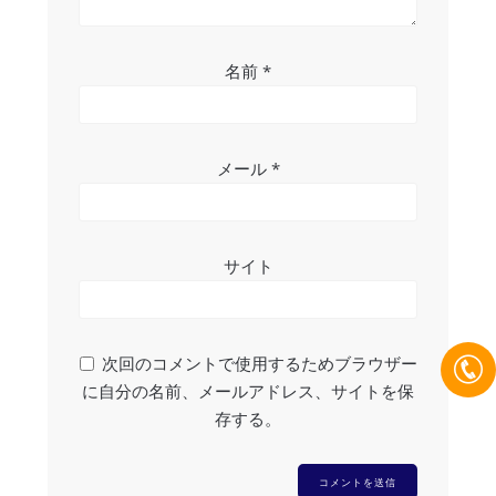
名前
*
メール
*
サイト
次回のコメントで使用するためブラウザー
に自分の名前、メールアドレス、サイトを保
存する。