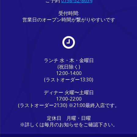
ご予約
0798-52-8634
受付時間:
営業日のオープン時間が繋がりやすいです
ランチ 水・木・金曜日
(祝日除く)
12:00-14:00
(ラストオーダー13:30)
ディナー 火曜〜土曜日
17:00-22:00
(ラストオーダー21:30) ※21:00最終入店です。
定休日 月曜・日曜
※詳しくは毎月のお知らせをご確認下さい。