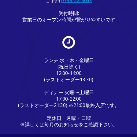
ご予約
0798-52-8634
受付時間:
営業日のオープン時間が繋がりやすいです
ランチ 水・木・金曜日
(祝日除く)
12:00-14:00
(ラストオーダー13:30)
ディナー 火曜〜土曜日
17:00-22:00
(ラストオーダー21:30) ※21:00最終入店です。
定休日 月曜・日曜
※詳しくは毎月のお知らせをご確認下さい。