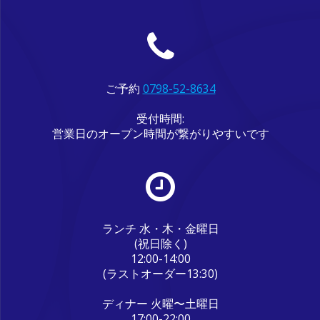
ご予約
0798-52-8634
受付時間:
営業日のオープン時間が繋がりやすいです
ランチ 水・木・金曜日
(祝日除く)
12:00-14:00
(ラストオーダー13:30)
ディナー 火曜〜土曜日
17:00-22:00