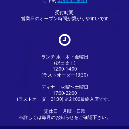
ご予約
0798-52-8634
受付時間:
営業日のオープン時間が繋がりやすいです
ランチ 水・木・金曜日
(祝日除く)
12:00-14:00
(ラストオーダー13:30)
ディナー 火曜〜土曜日
17:00-22:00
(ラストオーダー21:30) ※21:00最終入店です。
定休日 月曜・日曜
※詳しくは毎月のお知らせをご確認下さい。