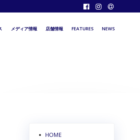
ス
メディア情報
店舗情報
FEATURES
NEWS
HOME