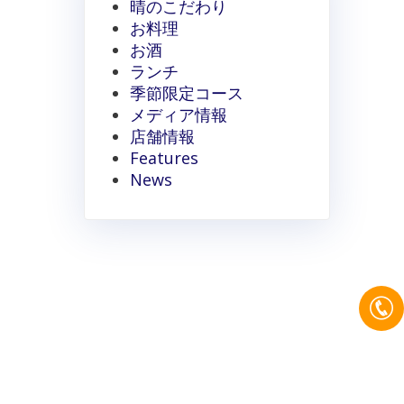
晴のこだわり
お料理
お酒
ランチ
季節限定コース
メディア情報
店舗情報
Features
News