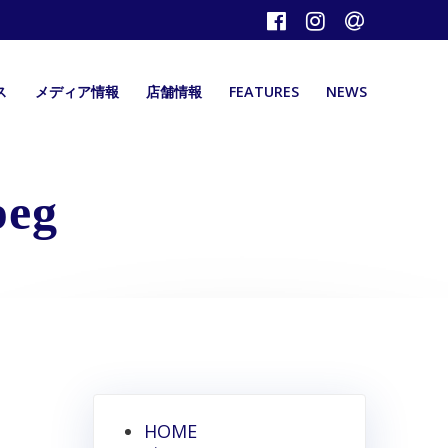
ス
メディア情報
店舗情報
FEATURES
NEWS
peg
HOME