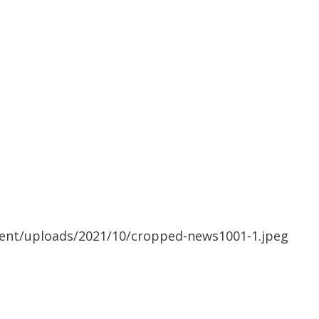
ent/uploads/2021/10/cropped-news1001-1.jpeg