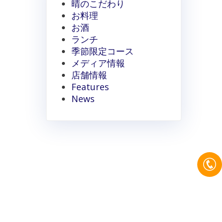
晴のこだわり
お料理
お酒
ランチ
季節限定コース
メディア情報
店舗情報
Features
News