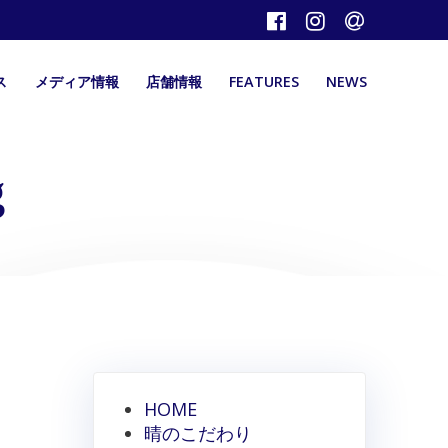
ス
メディア情報
店舗情報
FEATURES
NEWS
g
HOME
晴のこだわり