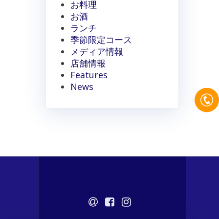
お料理
お酒
ランチ
季節限定コース
メディア情報
店舗情報
Features
News