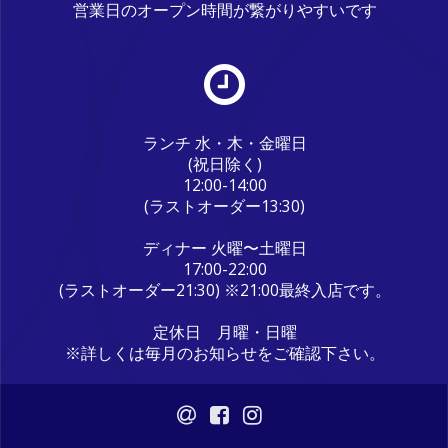
営業日のオープン時間が繋がりやすいです
ランチ 水・木・金曜日
(祝日除く)
12:00-14:00
(ラストオーダー13:30)
ディナー 火曜〜土曜日
17:00-22:00
(ラストオーダー21:30) ※21:00最終入店です。
定休日 月曜・日曜
※詳しくは毎月のお知らせをご確認下さい。