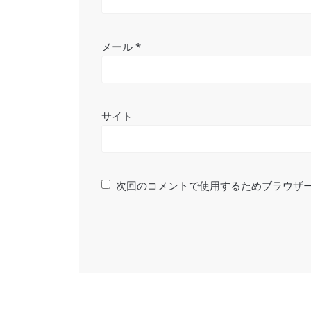
メール
*
サイト
次回のコメントで使用するためブラウザ