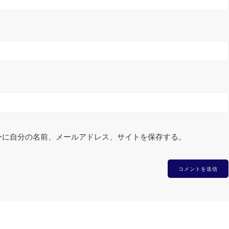
ーに自分の名前、メールアドレス、サイトを保存する。