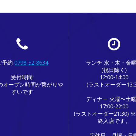
ご予約
0798-52-8634
ランチ 水・木・金
(祝日除く)
受付時間:
12:00-14:00
のオープン時間が繋がりや
(ラストオーダー13:3
すいです
ディナー 火曜〜土
17:00-22:00
(ラストオーダー21:30) ※
終入店です。
定休日 月曜・日