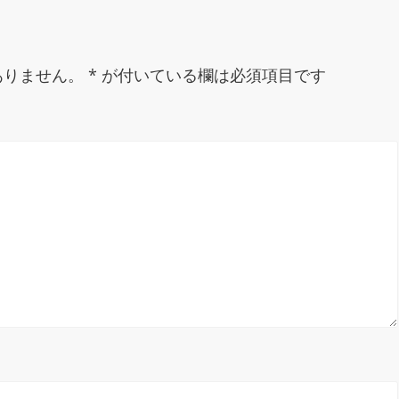
ありません。
*
が付いている欄は必須項目です