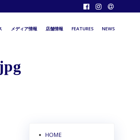
ス
メディア情報
店舗情報
FEATURES
NEWS
jpg
HOME