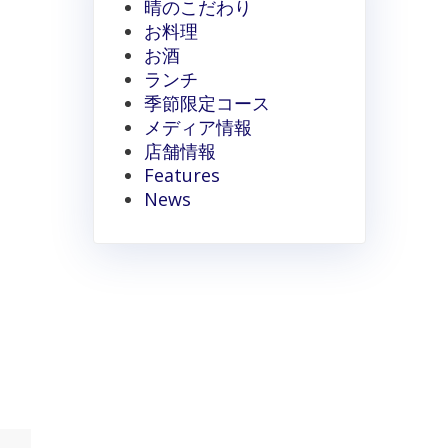
晴のこだわり
お料理
お酒
ランチ
季節限定コース
メディア情報
店舗情報
Features
News