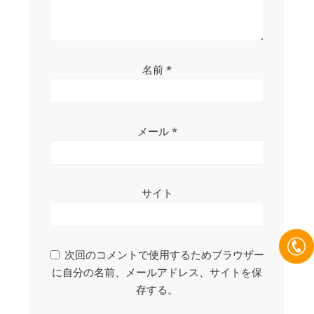
名前
*
メール
*
サイト
次回のコメントで使用するためブラウザー
に自分の名前、メールアドレス、サイトを保
存する。