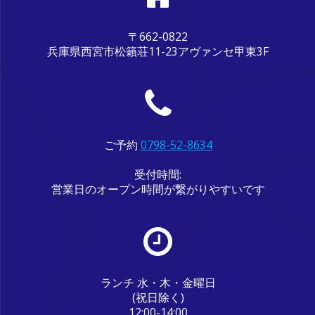
〒662-0822
兵庫県西宮市松籟荘11-23アヴァンセ甲東3F
ご予約
0798-52-8634
受付時間:
営業日のオープン時間が繋がりやすいです
ランチ 水・木・金曜日
(祝日除く)
12:00-14:00