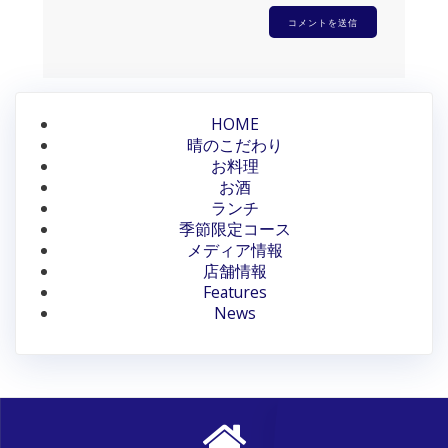
HOME
晴のこだわり
お料理
お酒
ランチ
季節限定コース
メディア情報
店舗情報
Features
News