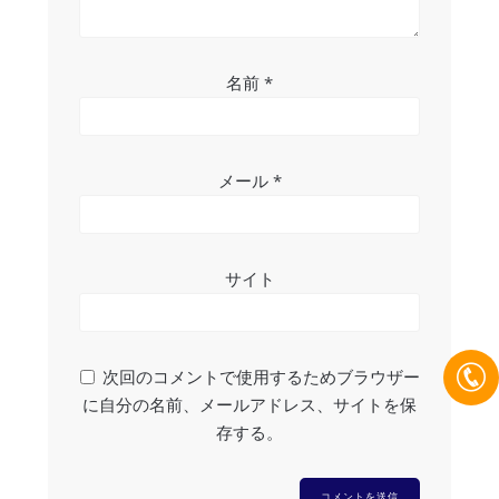
名前
*
メール
*
サイト
次回のコメントで使用するためブラウザー
に自分の名前、メールアドレス、サイトを保
存する。