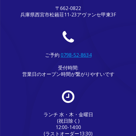
〒662-0822
兵庫県西宮市松籟荘11-23アヴァンセ甲東3F
ご予約
0798-52-8634
受付時間:
営業日のオープン時間が繋がりやすいです
ランチ 水・木・金曜日
(祝日除く)
12:00-14:00
(ラストオーダー13:30)