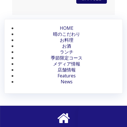
HOME
晴のこだわり
お料理
お酒
ランチ
季節限定コース
メディア情報
店舗情報
Features
News