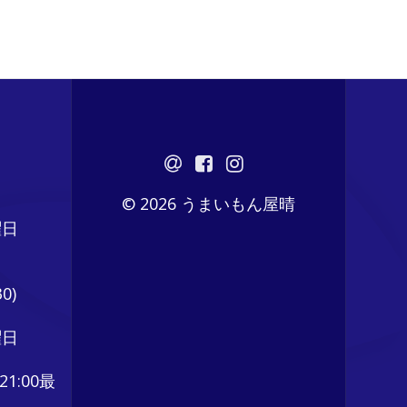
© 2026 うまいもん屋晴
曜日
0)
曜日
21:00最