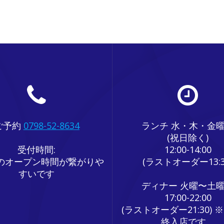
ご予約
0798-52-8634
ランチ 水・木・金
(祝日除く)
受付時間:
12:00-14:00
のオープン時間が繋がりや
(ラストオーダー13:3
すいです
ディナー 火曜〜土
17:00-22:00
(ラストオーダー21:30) ※
終入店です。