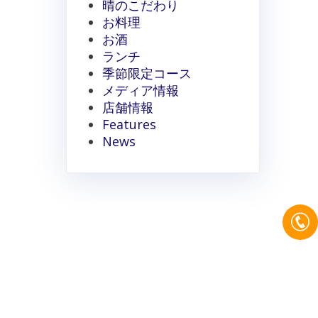
晴のこだわり
お料理
お酒
ランチ
季節限定コース
メディア情報
店舗情報
Features
News