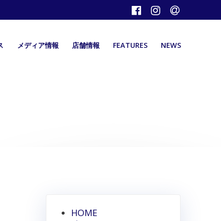
ス
メディア情報
店舗情報
FEATURES
NEWS
HOME