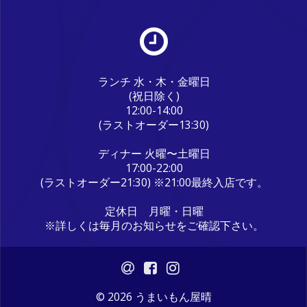
ランチ 水・木・金曜日
(祝日除く)
12:00-14:00
(ラストオーダー13:30)
ディナー 火曜〜土曜日
17:00-22:00
(ラストオーダー21:30) ※21:00最終入店です。
定休日 月曜・日曜
※詳しくは毎月のお知らせをご確認下さい。
© 2026 うまいもん屋晴