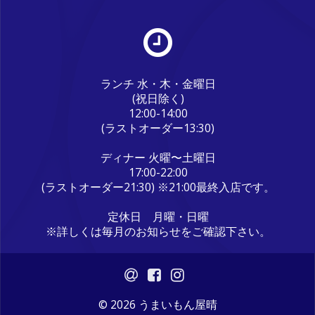
ランチ 水・木・金曜日
(祝日除く)
12:00-14:00
(ラストオーダー13:30)
ディナー 火曜〜土曜日
17:00-22:00
(ラストオーダー21:30) ※21:00最終入店です。
定休日 月曜・日曜
※詳しくは毎月のお知らせをご確認下さい。
© 2026 うまいもん屋晴