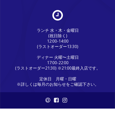
ランチ 水・木・金曜日
(祝日除く)
12:00-14:00
(ラストオーダー13:30)
ディナー 火曜〜土曜日
17:00-22:00
(ラストオーダー21:30) ※21:00最終入店です。
定休日 月曜・日曜
※詳しくは毎月のお知らせをご確認下さい。
© 2026 うまいもん屋晴