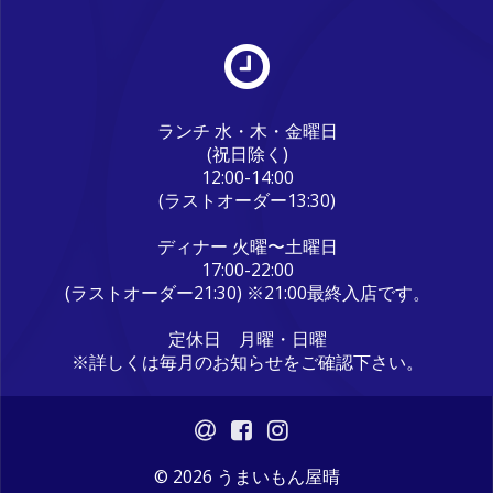
ランチ 水・木・金曜日
(祝日除く)
12:00-14:00
(ラストオーダー13:30)
ディナー 火曜〜土曜日
17:00-22:00
(ラストオーダー21:30) ※21:00最終入店です。
定休日 月曜・日曜
※詳しくは毎月のお知らせをご確認下さい。
© 2026 うまいもん屋晴