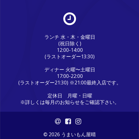
ランチ 水・木・金曜日
(祝日除く)
12:00-14:00
(ラストオーダー13:30)
ディナー 火曜〜土曜日
17:00-22:00
(ラストオーダー21:30) ※21:00最終入店です。
定休日 月曜・日曜
※詳しくは毎月のお知らせをご確認下さい。
© 2026 うまいもん屋晴