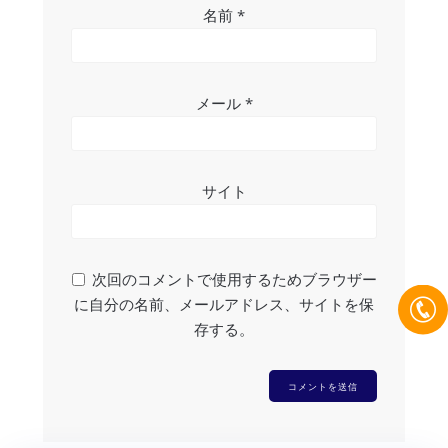
名前
*
メール
*
サイト
次回のコメントで使用するためブラウザー
に自分の名前、メールアドレス、サイトを保
存する。