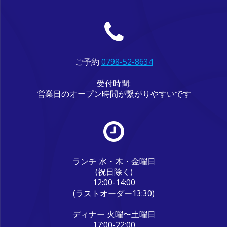
ご予約
0798-52-8634
受付時間:
営業日のオープン時間が繋がりやすいです
ランチ 水・木・金曜日
(祝日除く)
12:00-14:00
(ラストオーダー13:30)
ディナー 火曜〜土曜日
17:00-22:00