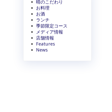
晴のこだわり
お料理
お酒
ランチ
季節限定コース
メディア情報
店舗情報
Features
News