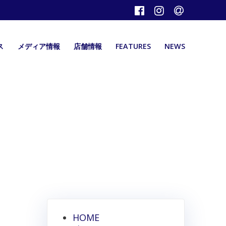
ス
メディア情報
店舗情報
FEATURES
NEWS
HOME