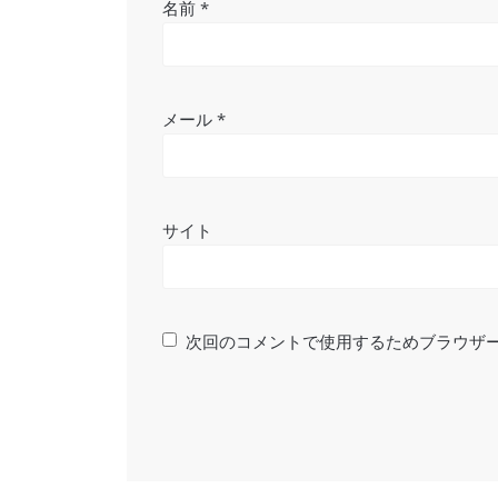
名前
*
メール
*
サイト
次回のコメントで使用するためブラウザ