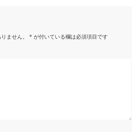
ありません。
*
が付いている欄は必須項目です