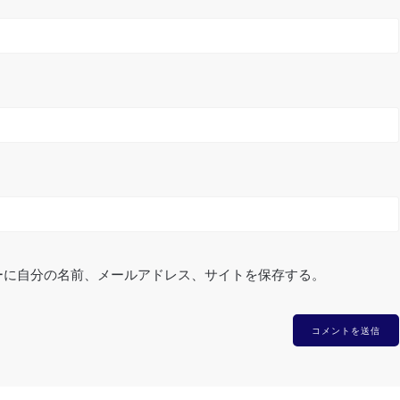
ーに自分の名前、メールアドレス、サイトを保存する。