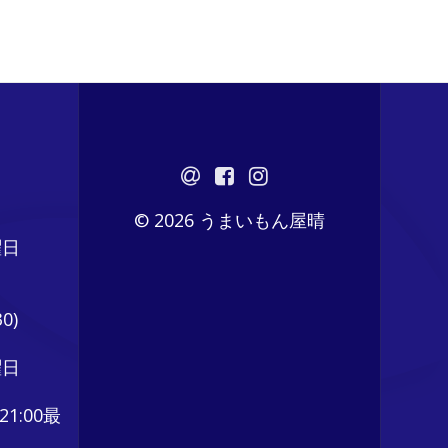
© 2026 うまいもん屋晴
曜日
0)
曜日
21:00最