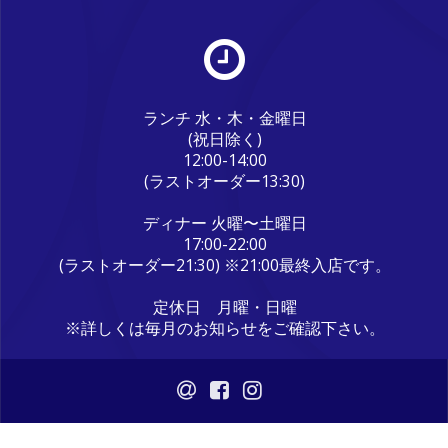
ランチ 水・木・金曜日
(祝日除く)
12:00-14:00
(ラストオーダー13:30)
ディナー 火曜〜土曜日
17:00-22:00
(ラストオーダー21:30) ※21:00最終入店です。
定休日 月曜・日曜
※詳しくは毎月のお知らせをご確認下さい。
© 2026 うまいもん屋晴