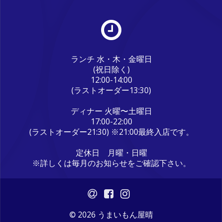
ランチ 水・木・金曜日
(祝日除く)
12:00-14:00
(ラストオーダー13:30)
ディナー 火曜〜土曜日
17:00-22:00
(ラストオーダー21:30) ※21:00最終入店です。
定休日 月曜・日曜
※詳しくは毎月のお知らせをご確認下さい。
© 2026 うまいもん屋晴