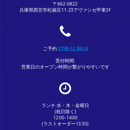
〒662-0822
兵庫県西宮市松籟荘11-23アヴァンセ甲東3F
ご予約
0798-52-8634
受付時間:
営業日のオープン時間が繋がりやすいです
ランチ 水・木・金曜日
(祝日除く)
12:00-14:00
(ラストオーダー13:30)