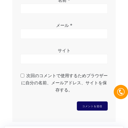
名前
*
メール
*
サイト
次回のコメントで使用するためブラウザー
に自分の名前、メールアドレス、サイトを保
存する。