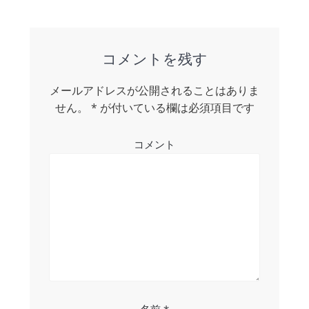
post:
ナ
ビ
ゲ
コメントを残す
ー
メールアドレスが公開されることはありま
シ
せん。
*
が付いている欄は必須項目です
ョ
コメント
ン