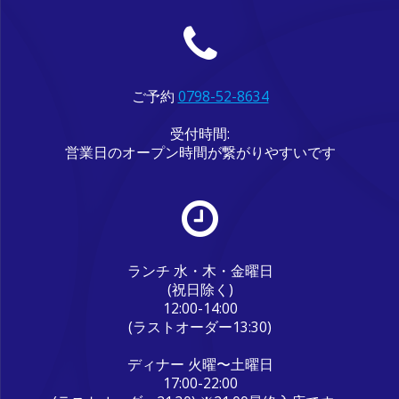
ご予約
0798-52-8634
受付時間:
営業日のオープン時間が繋がりやすいです
ランチ 水・木・金曜日
(祝日除く)
12:00-14:00
(ラストオーダー13:30)
ディナー 火曜〜土曜日
17:00-22:00