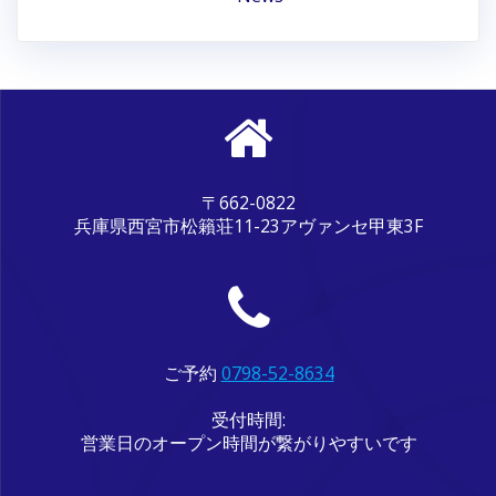
〒662-0822
兵庫県西宮市松籟荘11-23アヴァンセ甲東3F
ご予約
0798-52-8634
受付時間:
営業日のオープン時間が繋がりやすいです