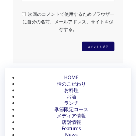
次回のコメントで使用するためブラウザー
に自分の名前、メールアドレス、サイトを保
存する。
HOME
晴のこだわり
お料理
お酒
ランチ
季節限定コース
メディア情報
店舗情報
Features
News